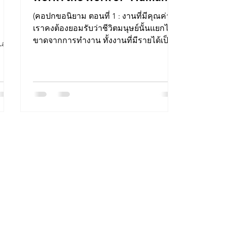
(คอปกขอนิยาม ตอนที่ 1 : งานที่มีคุณค่า)
เราคงต้องยอมรับว่าชีวิตมนุษย์นั้นแยกไม่
ขาดจากการทำงาน ทั้งงานที่มีรายได้เป็น
Lar
ตัวเงินและไม่มีรายได้...