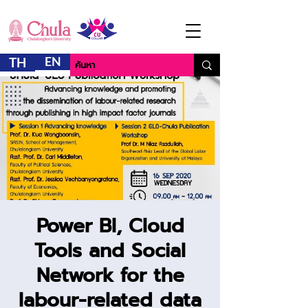
EN
TH
Power BI, Cloud
Tools and Social
Network for the
labour-related data