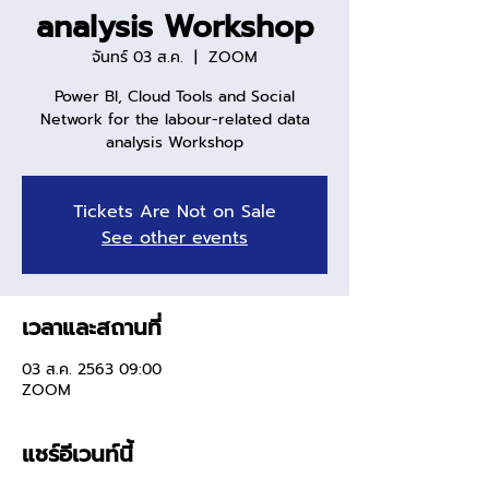
analysis Workshop
จันทร์ 03 ส.ค.
  |  
ZOOM
Power BI, Cloud Tools and Social
Network for the labour-related data
analysis Workshop
Tickets Are Not on Sale
See other events
เวลาและสถานที่
03 ส.ค. 2563 09:00
ZOOM
แชร์อีเวนท์นี้