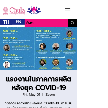
EN
TH
แรงงานในภาคการผลิต
หลังยุค COVID-19
Fri, May 01
  |  
Zoom
“ตลาดแรงงานไทยหลังยุค COVID-19: การปรับ