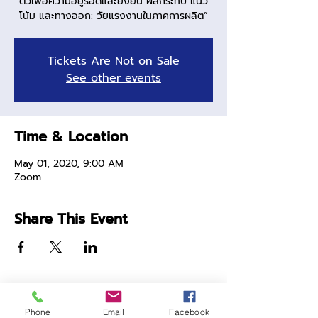
ตัวเพื่อความอยู่รอดและยั่งยืน ผลกระทบ แนว
โน้ม และทางออก: วัยแรงงานในภาคการผลิต”
Tickets Are Not on Sale
See other events
Time & Location
May 01, 2020, 9:00 AM
Zoom
Share This Event
Phone
Email
Facebook