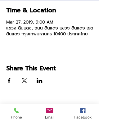
Time & Location
Mar 27, 2019, 9:00 AM
แขวง ดินแดง, ถนน ดินแดง แขวง ดินแดง เขต
ดินแดง กรุงเทพมหานคร 10400 ประเทศไทย
Share This Event
Phone
Email
Facebook