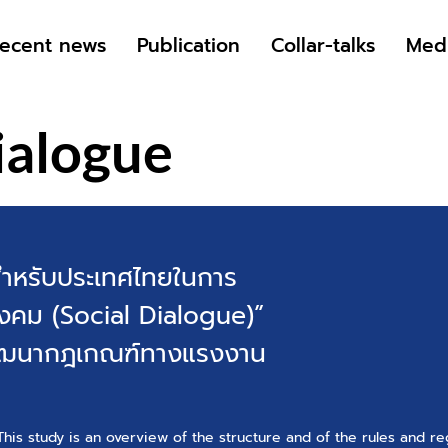
ecent news
Publication
Collar-talks
Med
ialogue
สำหรับประเทศไทยในการ
ังคม (Social Dialogue)”
่อพัฒนากฎเกณฑ์ทางแรงงาน
This study is an overview of the structure and of the rules and re