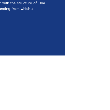
 with the structure of Thai
anding from which a