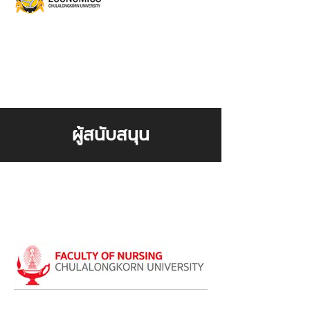
ผู้สนับสนุน