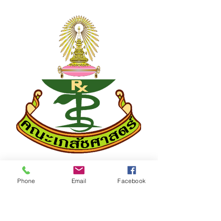
Phone
Email
Facebook
องค์กรภาครัฐ