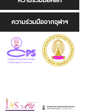
ความร่วมมือหลัก
ความร่วมมือจากจุฬาฯ