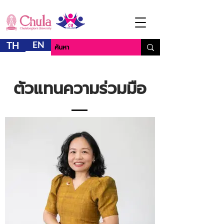
EN
TH
ตัวแทนความร่วมมือ